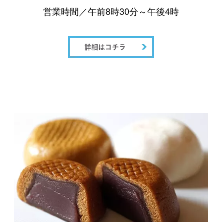
営業時間／午前8時30分～午後4時