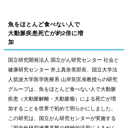
魚をほとんど食べない人で
大動脈疾患死亡が約2倍に増
加
国立研究開発法人 国立がん研究センター 社会と
健康研究センター 井上真奈美部長、国立大学法
人筑波大学医学医療系 山岸良匡准教授らの研究
グループは、魚をほとんど食べない人で大動脈
疾患（大動脈解離・大動脈瘤）による死亡が増
加することを世界で初めて明らかにしました。
この研究は、国立がん研究センターが実施する
「国内外研究連携基盤の積極的活用によるがん