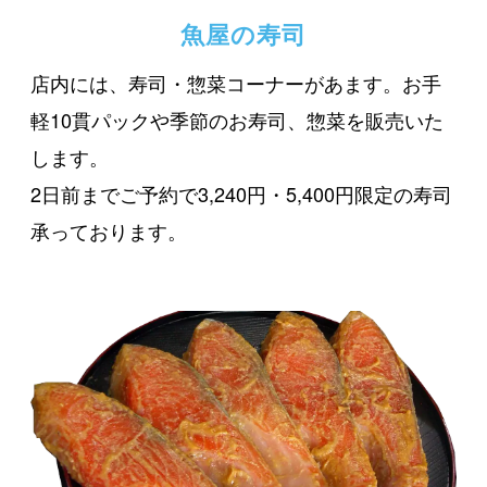
魚屋の寿司
店内には、寿司・惣菜コーナーがあます。お手
軽10貫パックや季節のお寿司、惣菜を販売いた
します。
2日前までご予約で3,240円・5,400円限定の寿司
承っております。