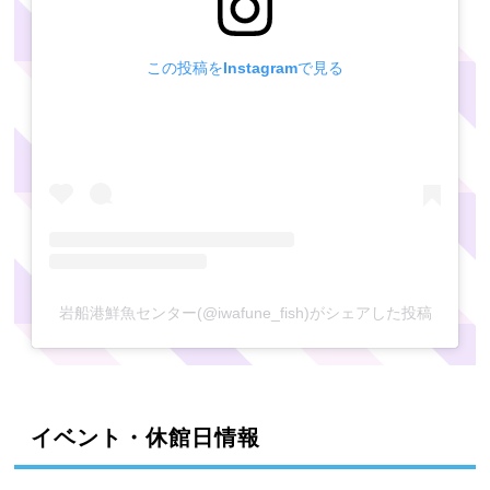
この投稿をInstagramで見る
岩船港鮮魚センター(@iwafune_fish)がシェアした投稿
イベント・休館日情報