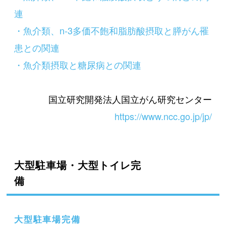
連
・魚介類、n-3多価不飽和脂肪酸摂取と膵がん罹
患との関連
・魚介類摂取と糖尿病との関連
国立研究開発法人国立がん研究センター
https://www.ncc.go.jp/jp/
大型駐車場・大型トイレ完
備
大型駐車場完備