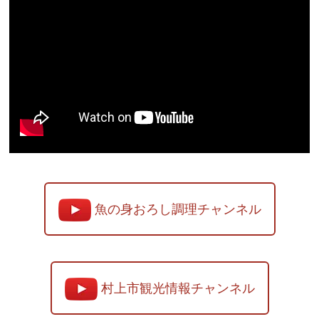
魚の身おろし調理チャンネル
村上市観光情報チャンネル