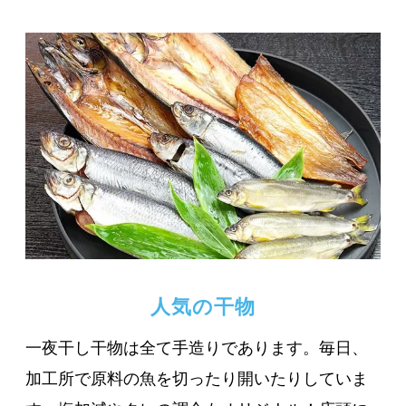
人気の干物
一夜干し干物は全て手造りであります。毎日、
加工所で原料の魚を切ったり開いたりしていま