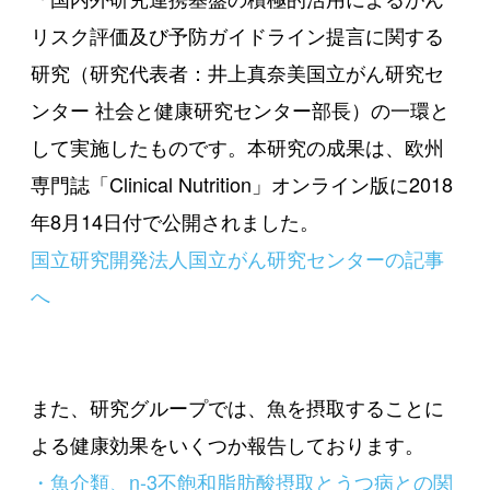
リスク評価及び予防ガイドライン提言に関する
研究（研究代表者：井上真奈美国立がん研究セ
ンター 社会と健康研究センター部長）の一環と
して実施したものです。本研究の成果は、欧州
専門誌「Clinical Nutrition」オンライン版に2018
年8月14日付で公開されました。
国立研究開発法人国立がん研究センターの記事
へ
また、研究グループでは、魚を摂取することに
よる健康効果をいくつか報告しております。
・魚介類、n-3不飽和脂肪酸摂取とうつ病との関