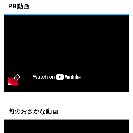
PR動画
旬のおさかな動画