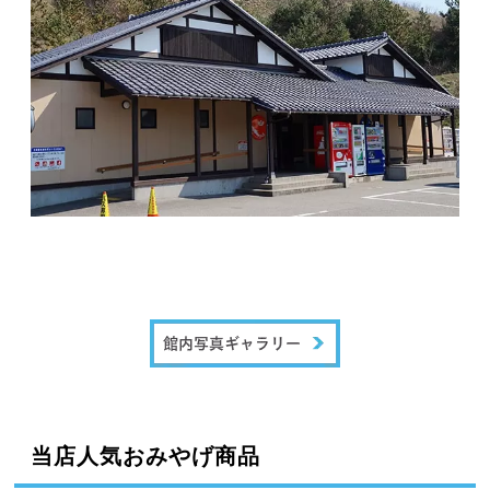
当店人気おみやげ商品