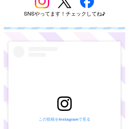
SNSやってます！チェックしてね♪
この投稿をInstagramで見る