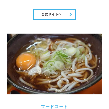
フードコート