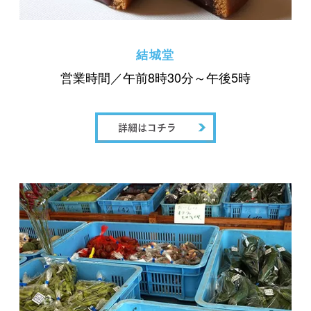
結城堂
営業時間／午前8時30分～午後5時